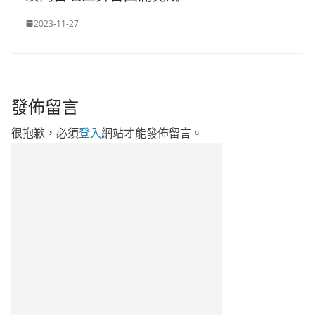
2023-11-27
發佈留言
很抱歉，必須
登入
網站才能發佈留言。