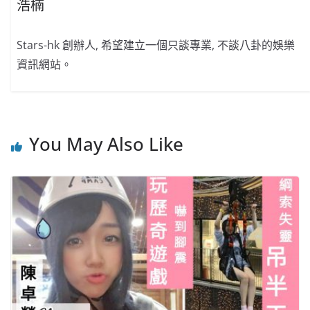
浩楠
Stars-hk 創辦人, 希望建立一個只談專業, 不談八卦的娛樂
資訊網站。
You May Also Like