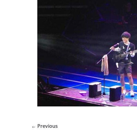
← Previous