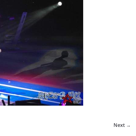
Next →