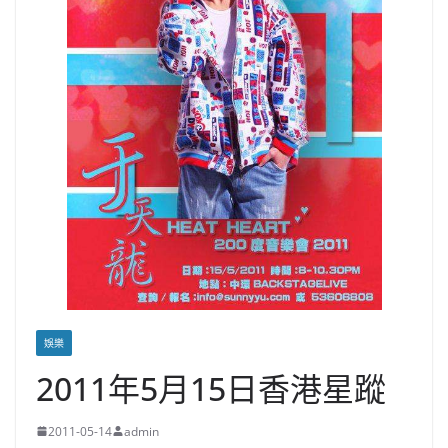
娛樂
2011年5月15日香港星蹤
2011-05-14
admin