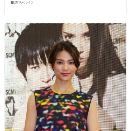
2016-08-16