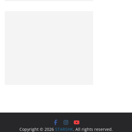
Copyright © 2026
STARSHK
. All rights reserved.