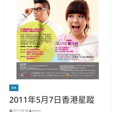
娛樂
2011年5月7日香港星蹤
2011-05-06
admin