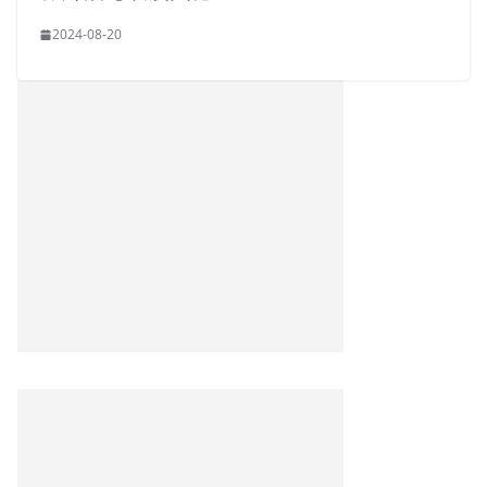
2024-08-20