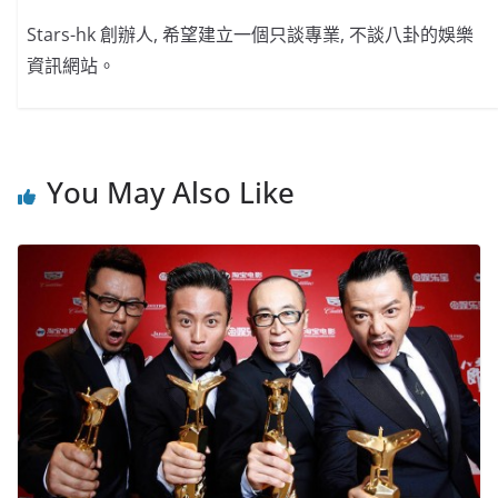
Stars-hk 創辦人, 希望建立一個只談專業, 不談八卦的娛樂
資訊網站。
You May Also Like