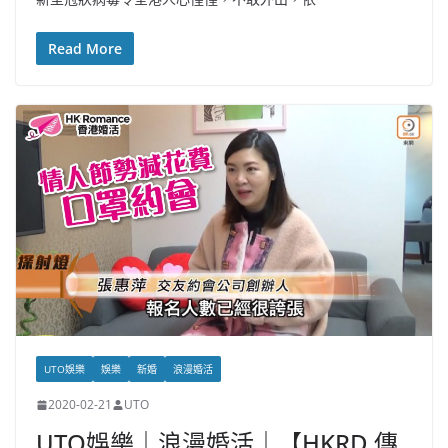
Read More
UTO娛樂
娛樂
新婚
浪漫婚活
2020-02-21
UTO
UTO娛樂｜浪漫婚活｜【HKRD 傳