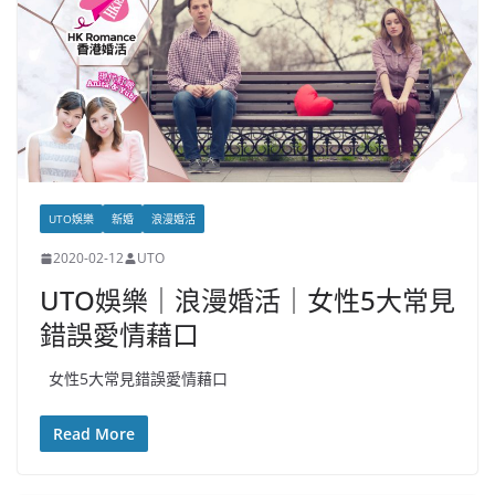
UTO娛樂
新婚
浪漫婚活
2020-02-12
UTO
UTO娛樂｜浪漫婚活｜女性5大常見
錯誤愛情藉口
女性5大常見錯誤愛情藉口
Read More