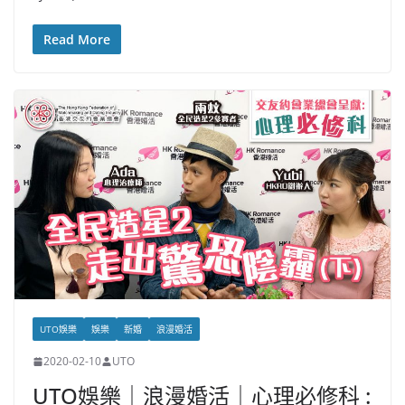
Read More
UTO娛樂
娛樂
新婚
浪漫婚活
2020-02-10
UTO
UTO娛樂｜浪漫婚活｜心理必修科 :