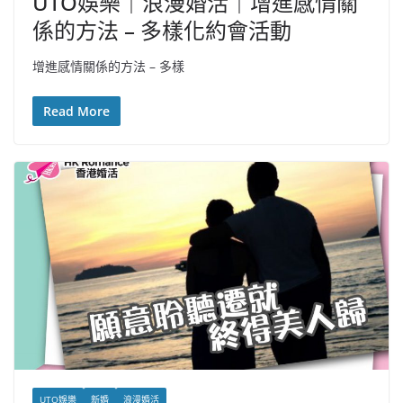
UTO娛樂｜浪漫婚活｜增進感情關
係的方法 – 多樣化約會活動
增進感情關係的方法 – 多樣
Read More
UTO娛樂
新婚
浪漫婚活