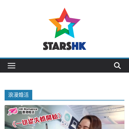
Skip
to
content
浪漫婚活