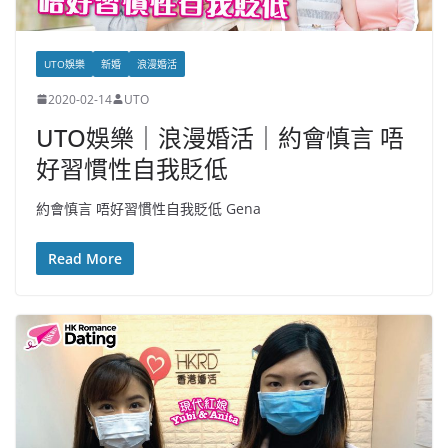
UTO娛樂
新婚
浪漫婚活
2020-02-14
UTO
UTO娛樂｜浪漫婚活｜約會慎言 唔
好習慣性自我貶低
約會慎言 唔好習慣性自我貶低 Gena
Read More