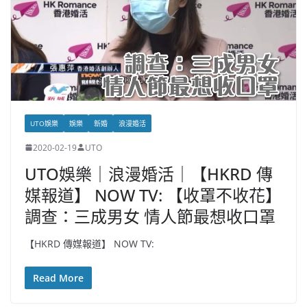
UTO娛樂
娛樂
新婚
浪漫婚活
2020-02-19
UTO
UTO娛樂｜浪漫婚活｜【HKRD 傳
媒報道】 NOW TV: 【收罩不收花】
調查：三成男女 情人節最想收口罩
【HKRD 傳媒報道】 NOW TV:
Read More