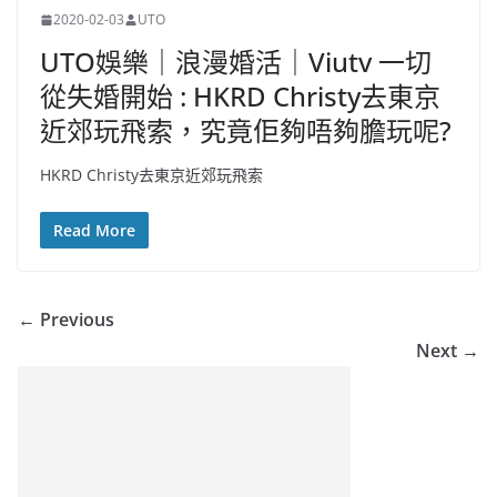
2020-02-03
UTO
UTO娛樂｜浪漫婚活｜Viutv 一切
從失婚開始 : HKRD Christy去東京
近郊玩飛索，究竟佢夠唔夠膽玩呢?
HKRD Christy去東京近郊玩飛索
Read More
← Previous
Next →