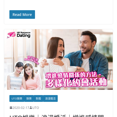
Read More
UTO娛樂
娛樂
新婚
浪漫婚活
2020-02-17
UTO