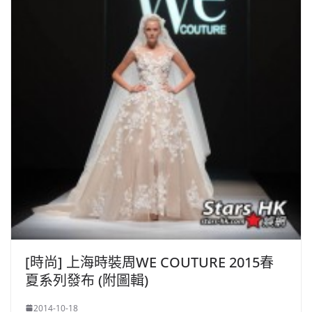
[時尚] 上海時裝周WE COUTURE 2015春
夏系列發布 (附圖輯)
2014-10-18