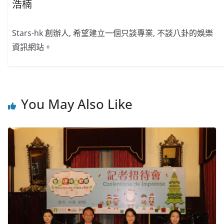
浩楠
Stars-hk 創辦人, 希望建立一個只談專業, 不談八卦的娛樂
資訊網站。
You May Also Like