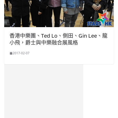
香港中樂團、Ted Lo、側田、Gin Lee、龍
小飛，爵士與中樂融合展風格
2017-02-07