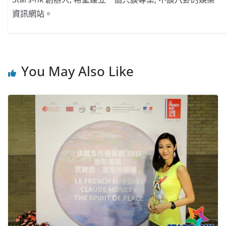
資訊網站。
You May Also Like