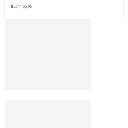
2011-05-05