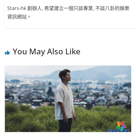
Stars-hk 創辦人, 希望建立一個只談專業, 不談八卦的娛樂
資訊網站。
You May Also Like