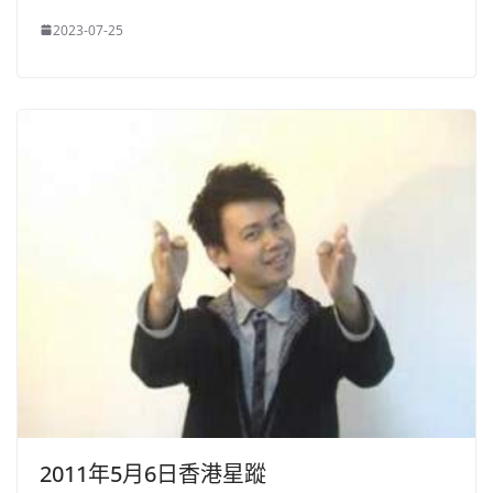
2023-07-25
2011年5月6日香港星蹤