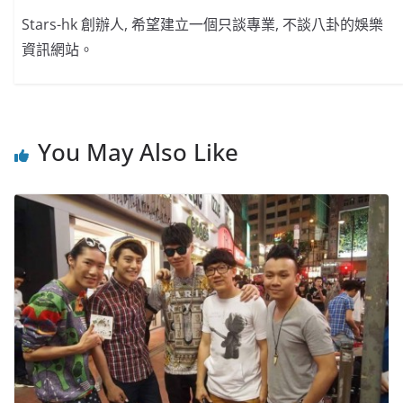
Stars-hk 創辦人, 希望建立一個只談專業, 不談八卦的娛樂
資訊網站。
You May Also Like