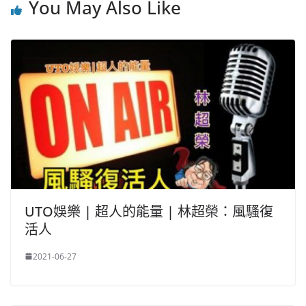
You May Also Like
UTO娛樂 | 超人的能量 | 林超榮：風騷復
活人
2021-06-27