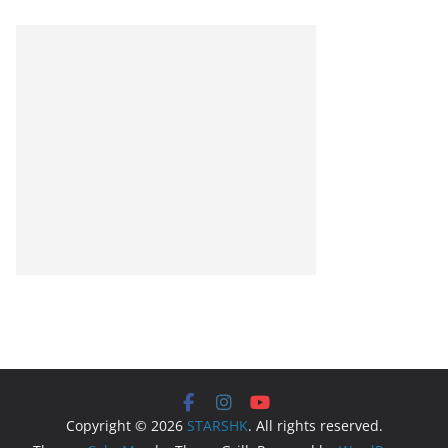
Copyright © 2026
STARSHK
. All rights reserved.