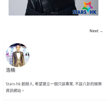
Next →
浩楠
Stars-hk 創辦人, 希望建立一個只談專業, 不談八卦的娛樂
資訊網站。