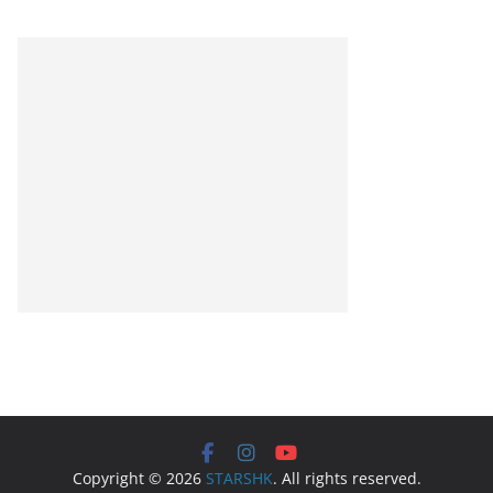
Copyright © 2026
STARSHK
. All rights reserved.