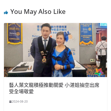
You May Also Like
藝人葉文龍積極推動關愛 小湛姐抽空出席
受全場敬愛
2024-08-20