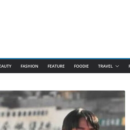
EAUTY
FASHION
FEATURE
FOODIE
TRAVEL