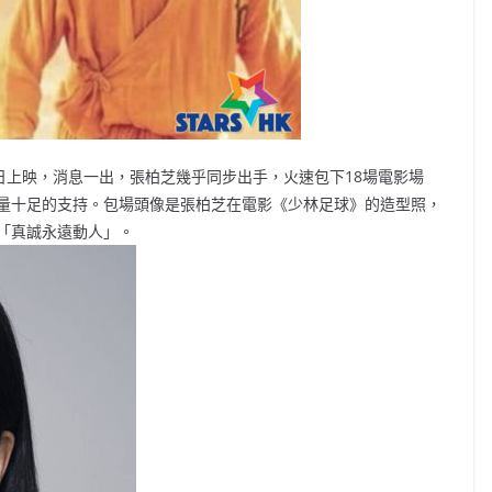
日上映，消息一出，張柏芝幾乎同步出手，火速包下18場電影場
量十足的支持。包場頭像是張柏芝在電影《少林足球》的造型照，
「真誠永遠動人」。