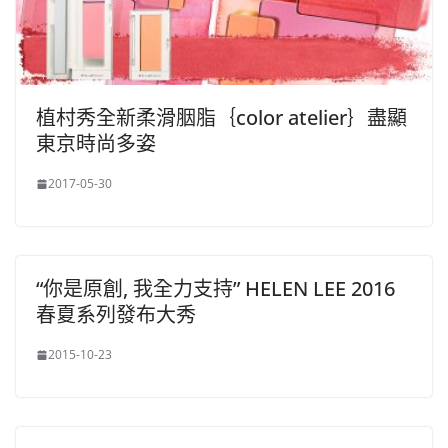
植村秀全新柔滑胭脂｛color atelier｝盡顯
東京時尚多姿
2017-05-30
“你是原創, 我全力支持” HELEN LEE 2016
春夏系列發布大秀
2015-10-23