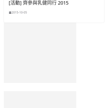
[活動] 齊參與乳健同行 2015
2015-10-05