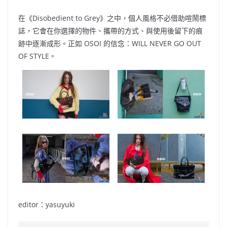
在《Disobedient to Grey》之中，個人風格不必借助喧鬧標
誌，它會在你選擇的物件、攜帶的方式、與使用後留下的痕
跡中逐漸成形。正如 OSOI 的信念：WILL NEVER GO OUT
OF STYLE。
editor：yasuyuki