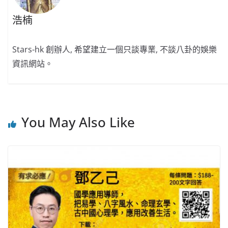
浩楠
Stars-hk 創辦人, 希望建立一個只談專業, 不談八卦的娛樂
資訊網站。
You May Also Like