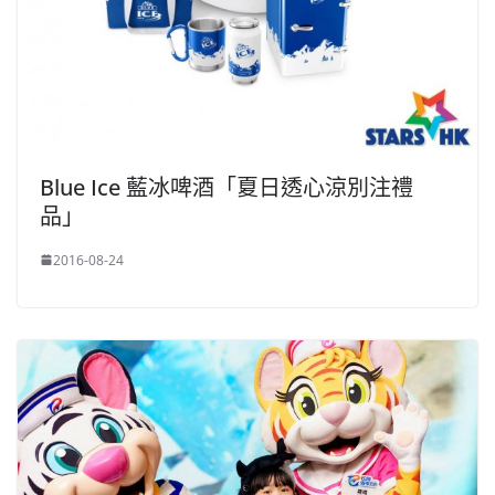
Blue Ice 藍冰啤酒「夏日透心涼別注禮
品」
2016-08-24