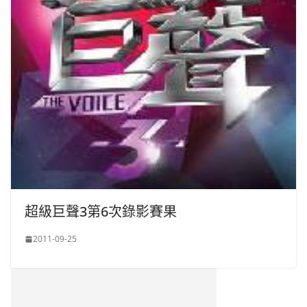
超級巨聲3第6次錄影賽果
2011-09-25