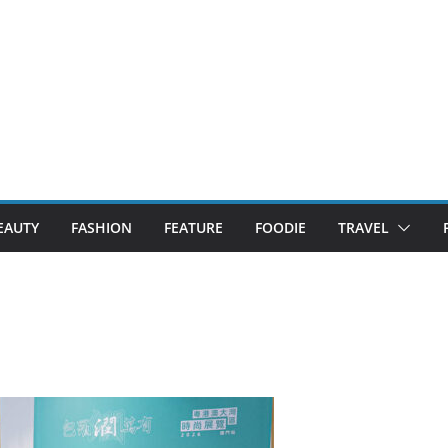
EAUTY
FASHION
FEATURE
FOODIE
TRAVEL