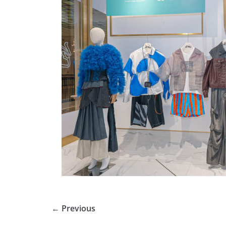
← Previous