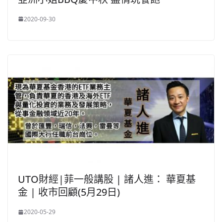
2020-09-30
UTO財經|菲一般講股 | 諸人進： 華夏基
金 | 收市回顧(5月29日)
2020-05-29