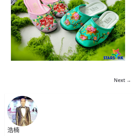
Next →
浩楠