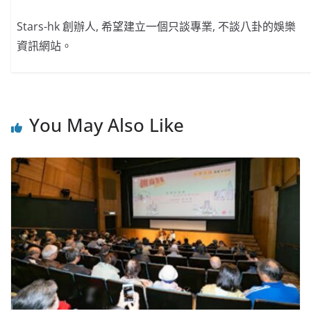
Stars-hk 創辦人, 希望建立一個只談專業, 不談八卦的娛樂
資訊網站。
You May Also Like