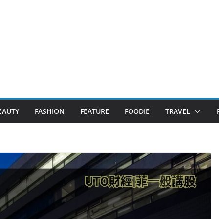
EAUTY
FASHION
FEATURE
FOODIE
TRAVEL