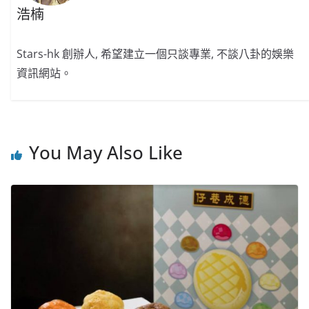
浩楠
Stars-hk 創辦人, 希望建立一個只談專業, 不談八卦的娛樂
資訊網站。
You May Also Like