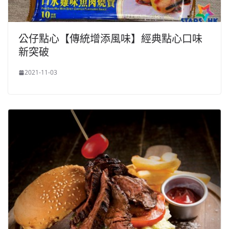
公仔點心【傳統增添風味】經典點心口味
新突破
2021-11-03