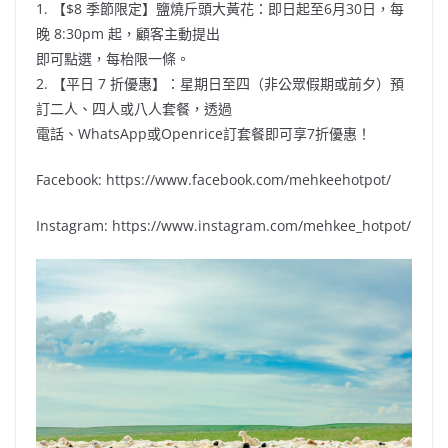
1. 【$8 季節限定】鹽燒斤頭大黃花：即日起至6月30日，每
晚 8:30pm 起，顧客主動提出
即可點選，每枱限一條。
2. 【平日 7 折優惠】：星期日至四（非公眾假期或前夕）預
訂二人、四人或八人套餐，透過
電話、WhatsApp或Openrice訂套餐即可享7折優惠！
Facebook: https://www.facebook.com/mehkeehotpot/
Instagram: https://www.instagram.com/mehkee_hotpot/