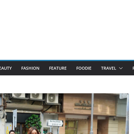
EAUTY
FASHION
FEATURE
FOODIE
TRAVEL