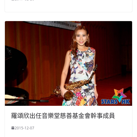
羅頌欣出任音樂堂慈善基金會幹事成員
2015-12-07