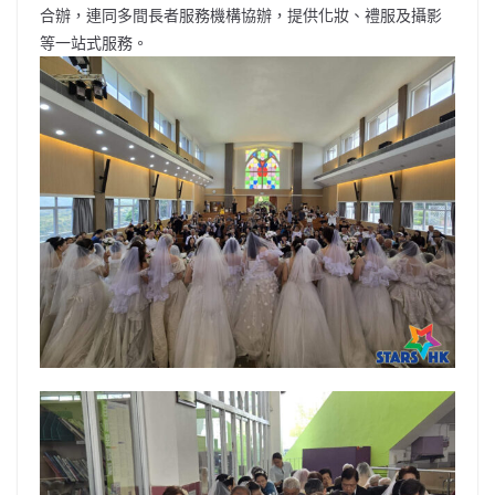
合辦，連同多間長者服務機構協辦，提供化妝、禮服及攝影
等一站式服務。