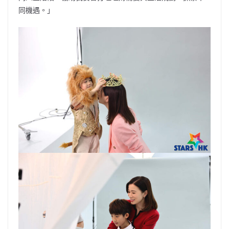
同機遇。」