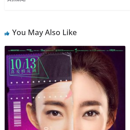
You May Also Like