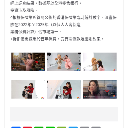
網上調查結果。數據基於全港零售銀行。
投資涉及風險。
^根據保險業監管局公佈的香港保險業臨時統計數字，滙豐保
險在2022年至2025年（以個人人壽新造
業務保費計算）佔市場第一。
+折扣優惠適用於首年保費。受有關條款及細則約束。