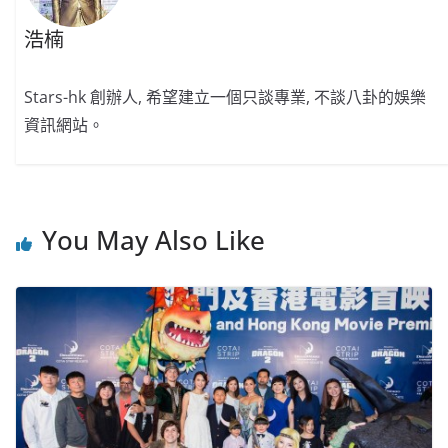
浩楠
Stars-hk 創辦人, 希望建立一個只談專業, 不談八卦的娛樂
資訊網站。
You May Also Like