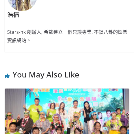
浩楠
Stars-hk 創辦人, 希望建立一個只談專業, 不談八卦的娛樂
資訊網站。
You May Also Like