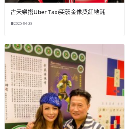
古天樂搭Uber Taxi突襲金像獎紅地氈
2025-04-28