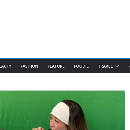
EAUTY
FASHION
FEATURE
FOODIE
TRAVEL