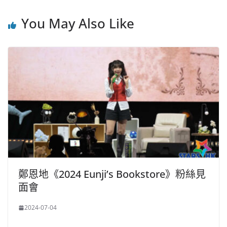
You May Also Like
鄭恩地《2024 Eunji’s Bookstore》粉絲見
面會
2024-07-04