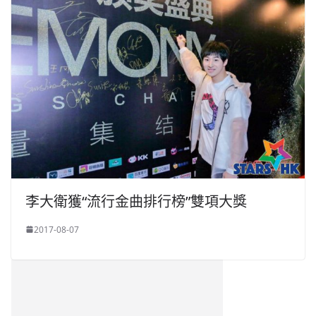
李大衛獲“流行金曲排行榜”雙項大獎
2017-08-07