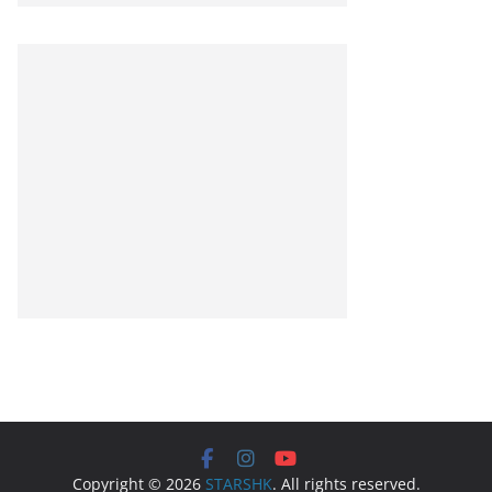
Copyright © 2026
STARSHK
. All rights reserved.