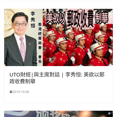
UTO財經|與主席對話 | 李秀恒: 美欲以郵
政收費制華
2019-10-06