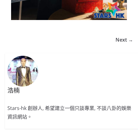
Next →
浩楠
Stars-hk 創辦人, 希望建立一個只談專業, 不談八卦的娛樂
資訊網站。