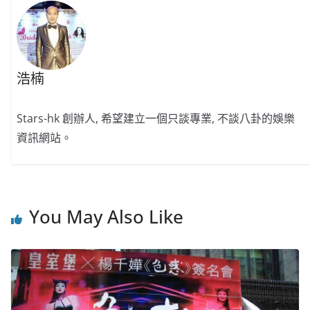
浩楠
Stars-hk 創辦人, 希望建立一個只談專業, 不談八卦的娛樂
資訊網站。
You May Also Like