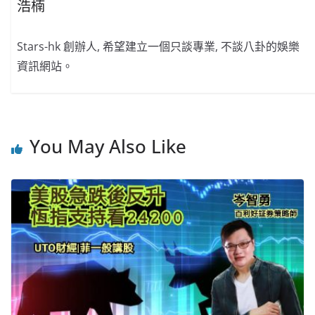
浩楠
Stars-hk 創辦人, 希望建立一個只談專業, 不談八卦的娛樂
資訊網站。
You May Also Like