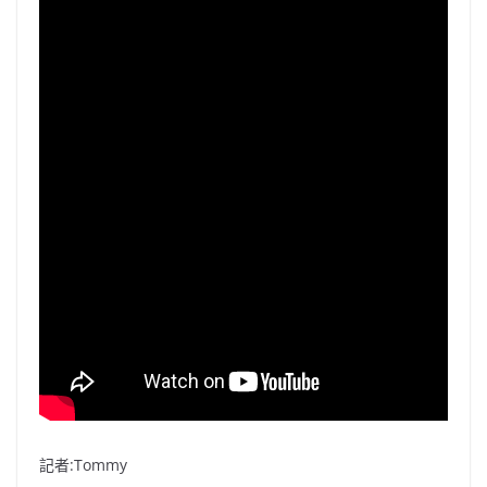
記者:Tommy