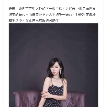
最後，她坦言三甲之外的下一個目標，是代表中國走向世界
選美的舞台。而選美並不是人生的唯一舞台，她也將在職場
和生活中，探索自己無限的可能性。