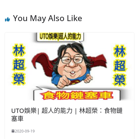
You May Also Like
UTO娛樂| 超人的能力 | 林超榮：食物鏈
塞車
2020-09-19