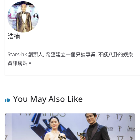
浩楠
Stars-hk 創辦人, 希望建立一個只談專業, 不談八卦的娛樂
資訊網站。
You May Also Like