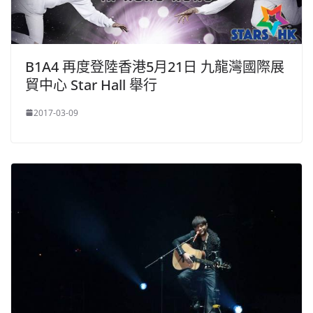
B1A4 再度登陸香港5月21日 九龍灣國際展
貿中心 Star Hall 舉行
2017-03-09