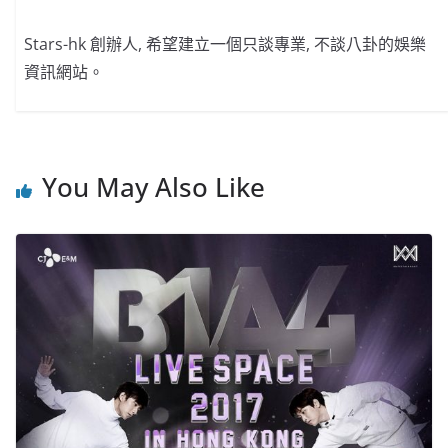
Stars-hk 創辦人, 希望建立一個只談專業, 不談八卦的娛樂
資訊網站。
You May Also Like