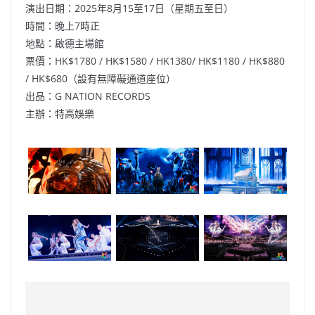
演出日期：2025年8月15至17日（星期五至日）
時間：晚上7時正
地點：啟德主場館
票價：HK$1780 / HK$1580 / HK1380/ HK$1180 / HK$880
/ HK$680（設有無障礙通道座位）
出品：G NATION RECORDS
主辦：特高娛樂