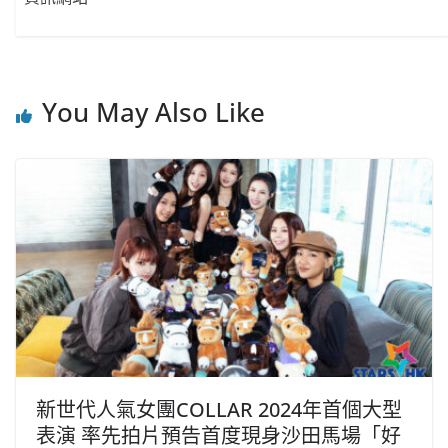
You May Also Like
新世代人氣女團COLLAR 2024年首個大型
表演 率先拍片預告首度現身沙田馬場「好