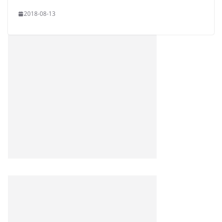
2018-08-13