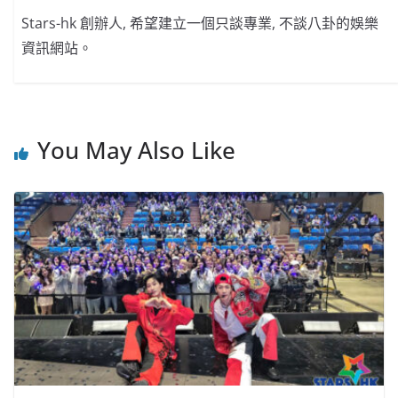
Stars-hk 創辦人, 希望建立一個只談專業, 不談八卦的娛樂
資訊網站。
You May Also Like