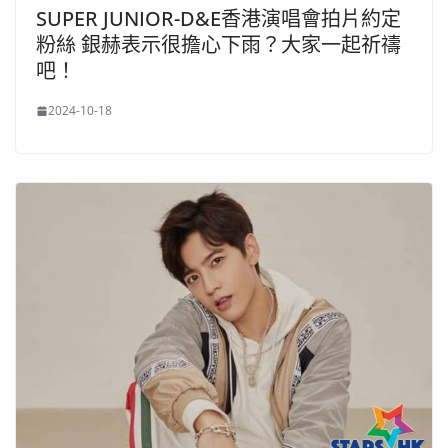
SUPER JUNIOR-D&E香港演唱會拍片約定
粉絲 銀赫表示很擔心下雨？大家一起祈禱
吧！
2024-10-18