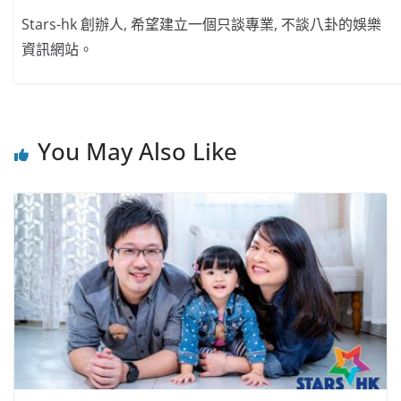
Stars-hk 創辦人, 希望建立一個只談專業, 不談八卦的娛樂
資訊網站。
You May Also Like