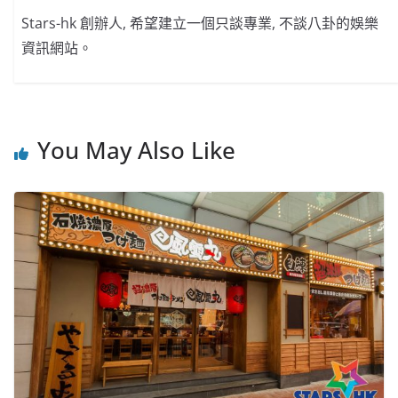
Stars-hk 創辦人, 希望建立一個只談專業, 不談八卦的娛樂
資訊網站。
You May Also Like