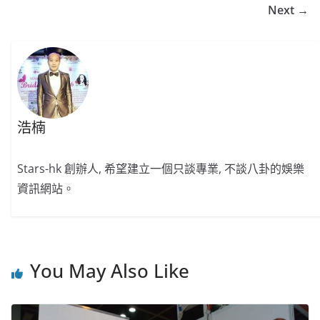
Next →
浩楠
Stars-hk 創辦人, 希望建立一個只談專業, 不談八卦的娛樂
資訊網站。
You May Also Like