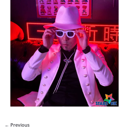
← Previous