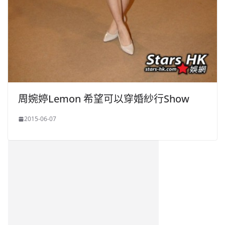
周婉婷Lemon 希望可以穿婚紗行Show
2015-06-07