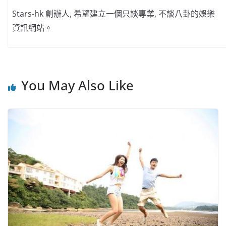
Stars-hk 創辦人, 希望建立一個只談專業, 不談八卦的娛樂
資訊網站。
You May Also Like