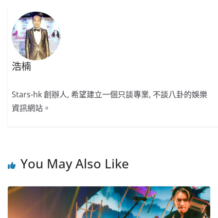
浩楠
Stars-hk 創辦人, 希望建立一個只談專業, 不談八卦的娛樂
資訊網站。
You May Also Like