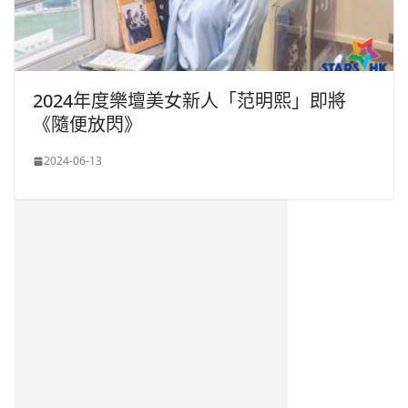
2024年度樂壇美女新人「范明熙」即將
《隨便放閃》
2024-06-13