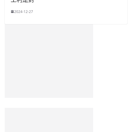
2024-12-27