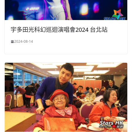
宇多田光科幻巡迴演唱會2024 台北站
2024-08-14