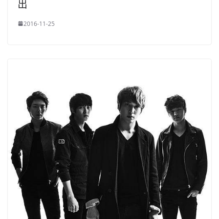
出
2016-11-25