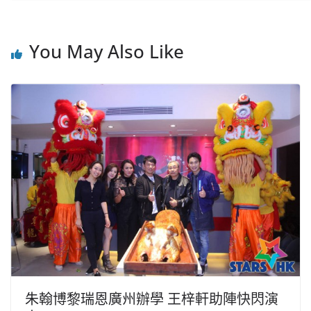
You May Also Like
朱翰博黎瑞恩廣州辦學 王梓軒助陣快閃演