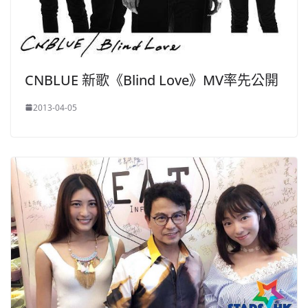
CNBLUE 新歌《Blind Love》MV率先公開
2013-04-05