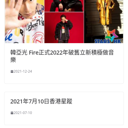
韓亞光 Fire正式2022年破舊立新積極做音
樂
2021-12-24
2021年7月10日香港星蹤
2021-07-10