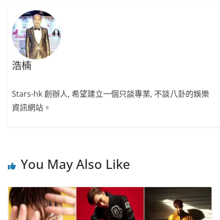
浩楠
Stars-hk 創辦人, 希望建立一個只談專業, 不談八卦的娛樂
資訊網站。
You May Also Like