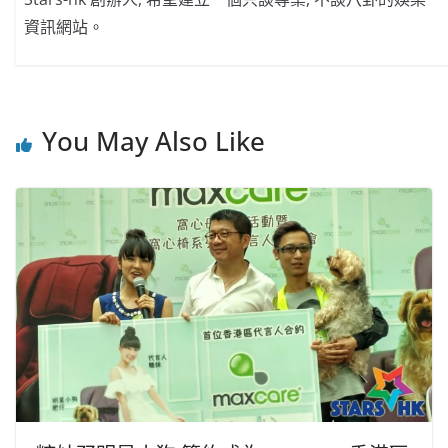
資訊網站。
You May Also Like