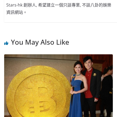
Stars-hk 創辦人, 希望建立一個只談專業, 不談八卦的娛樂
資訊網站。
You May Also Like