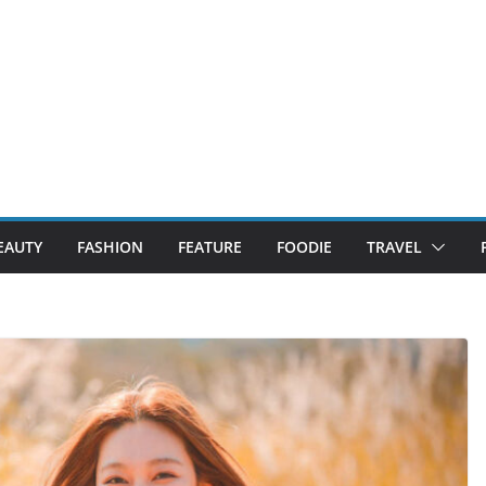
EAUTY
FASHION
FEATURE
FOODIE
TRAVEL