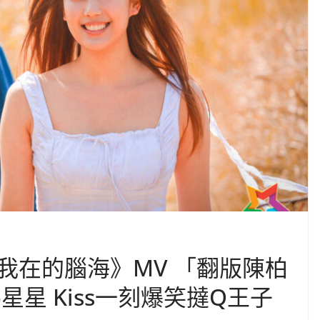
我在的腦海》MV 「翻版陳柏
星星 Kiss一刻爆笑撻Q王子