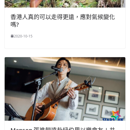
香港人真的可以走得更遠，應對氣候變化
嗎?
2020-10-15