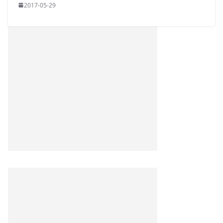
2017-05-29