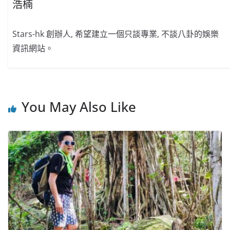
浩楠
Stars-hk 創辦人, 希望建立一個只談專業, 不談八卦的娛樂
資訊網站。
You May Also Like