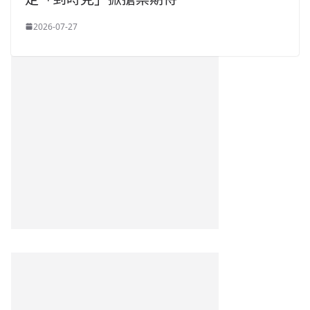
2026-07-27