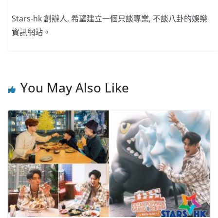
Stars-hk 創辦人, 希望建立一個只談專業, 不談八卦的娛樂
資訊網站。
You May Also Like