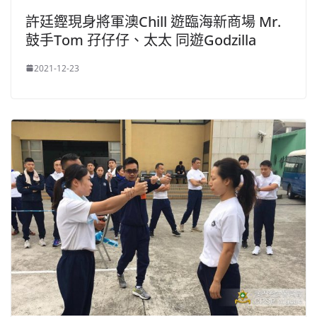
許廷鏗現身將軍澳Chill 遊臨海新商場 Mr.
鼓手Tom 孖仔仔、太太 同遊Godzilla
2021-12-23