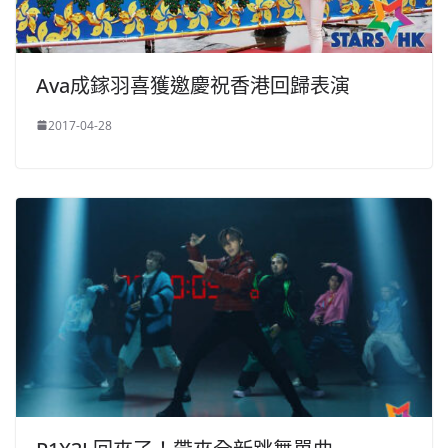
Ava成鎵羽喜獲邀慶祝香港回歸表演
2017-04-28