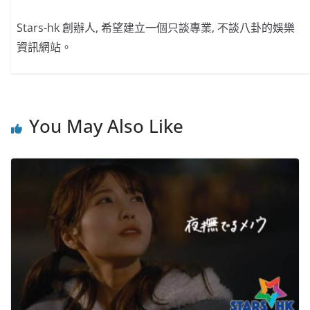
Stars-hk 創辦人, 希望建立一個只談專業, 不談八卦的娛樂
資訊網站。
You May Also Like